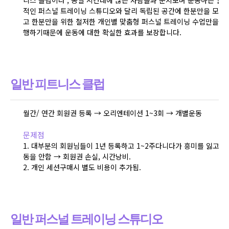
적인 퍼스널 트레이닝 스튜디오와 달리 독립된 공간에 한분만을 모시
고 한분만을 위한 철저한 개인별 맞춤형 퍼스널 트레이닝 수업만을 진
행하기때문에 운동에 대한 확실한 효과를 보장합니다.
일반 피트니스 클럽
월간/ 연간 회원권 등록 → 오리엔테이션 1~3회 → 개별운동
문제점
1. 대부분의 회원님들이 1년 등록하고 1~2주다니다가 흥미를 잃고 운
동을 안함 → 회원권 손실, 시간낭비.
2. 개인 세션구매시 별도 비용이 추가됨.
일반 퍼스널 트레이닝 스튜디오