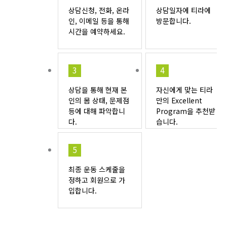
상담신청, 전화, 온라
상담일자에 티라에
인, 이메일 등을 통해
방문합니다.
시간을 예약하세요.
3
4
상담을 통해 현재 본
자신에게 맞는 티라
인의 몸 상태, 문제점
만의 Excellent
등에 대해 파악합니
Program을 추천받
다.
습니다.
5
최종 운동 스케줄을
정하고 회원으로 가
입합니다.